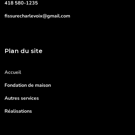
418 580-1235
fissurecharlevoix@gmail.com
Plan du site
Accueil
Fondation de maison
Autres services
Réalisations