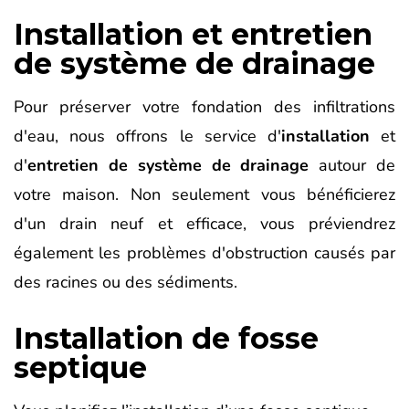
Installation et entretien
de système de drainage
Pour préserver votre fondation des infiltrations
d'eau, nous offrons le service d'
installation
et
d'
entretien de système de drainage
autour de
votre maison. Non seulement vous bénéficierez
d'un drain neuf et efficace, vous préviendrez
également les problèmes d'obstruction causés par
des racines ou des sédiments.
Installation de fosse
septique