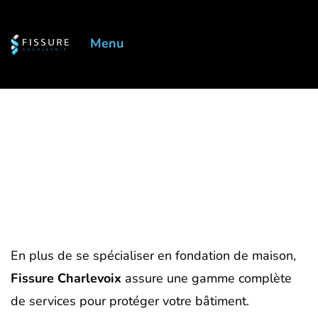
Menu
Fissure Charlevoix,
service complet pour
votre fondation
En plus de se spécialiser en fondation de maison,
Fissure Charlevoix
assure une gamme complète
de services pour protéger votre bâtiment.