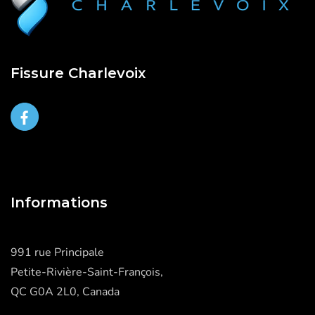
Fissure Charlevoix
Informations
991 rue Principale
Petite-Rivière-Saint-François,
QC G0A 2L0, Canada