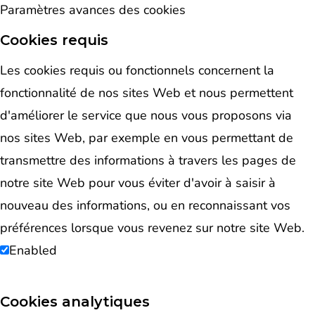
Paramètres avances des cookies
Cookies requis
Les cookies requis ou fonctionnels concernent la
fonctionnalité de nos sites Web et nous permettent
d'améliorer le service que nous vous proposons via
nos sites Web, par exemple en vous permettant de
transmettre des informations à travers les pages de
notre site Web pour vous éviter d'avoir à saisir à
nouveau des informations, ou en reconnaissant vos
préférences lorsque vous revenez sur notre site Web.
Enabled
Cookies analytiques