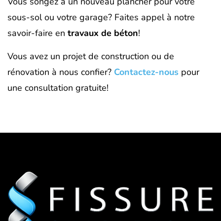
Vous songez à un nouveau plancher pour votre
sous-sol ou votre garage? Faites appel à notre
savoir-faire en
travaux de béton
!
Vous avez un projet de construction ou de
rénovation à nous confier?
Contactez-nous
pour
une consultation gratuite!