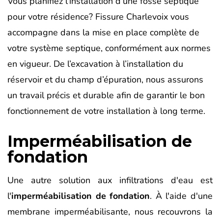
Vous planifiez l’installation d’une fosse septique
pour votre résidence? Fissure Charlevoix vous
accompagne dans la mise en place complète de
votre système septique, conformément aux normes
en vigueur. De l’excavation à l’installation du
réservoir et du champ d’épuration, nous assurons
un travail précis et durable afin de garantir le bon
fonctionnement de votre installation à long terme.
Imperméabilisation de
fondation
Une autre solution aux infiltrations d'eau est
l'
imperméabilisation de fondation
. À l'aide d'une
membrane imperméabilisante, nous recouvrons la