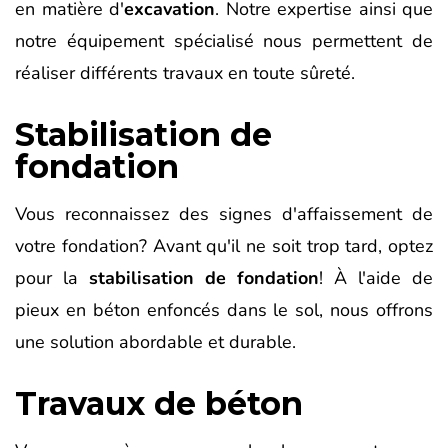
en matière d'
excavation
. Notre expertise ainsi que
notre équipement spécialisé nous permettent de
réaliser différents travaux en toute sûreté.
Stabilisation de
fondation
Vous reconnaissez des signes d'affaissement de
votre fondation? Avant qu'il ne soit trop tard, optez
pour la
stabilisation de fondation
! À l'aide de
pieux en béton enfoncés dans le sol, nous offrons
une solution abordable et durable.
Travaux de béton