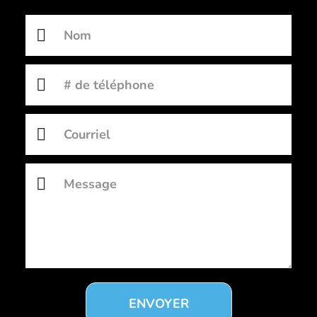
ENVOYER